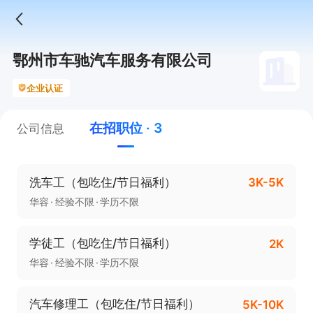
鄂州市车驰汽车服务有限公司
企业认证
在招职位 · 3
公司信息
洗车工（包吃住/节日福利）
3K-5K
华容
经验不限
学历不限
学徒工（包吃住/节日福利）
2K
华容
经验不限
学历不限
汽车修理工（包吃住/节日福利）
5K-10K