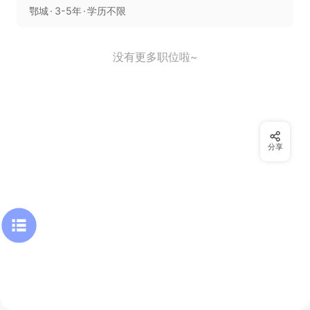
鄂城
3-5年
学历不限
没有更多职位啦~
分享