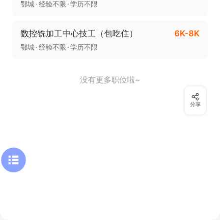
鄂城
经验不限
学历不限
数控铣加工中心技工（包吃住）
6K-8K
鄂城
经验不限
学历不限
没有更多职位啦~
分享