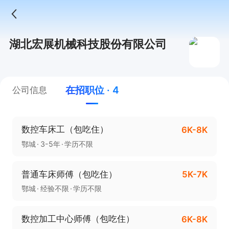
湖北宏展机械科技股份有限公司
在招职位 · 4
公司信息
数控车床工（包吃住）
6K-8K
鄂城
3-5年
学历不限
普通车床师傅（包吃住）
5K-7K
鄂城
经验不限
学历不限
数控加工中心师傅（包吃住）
6K-8K