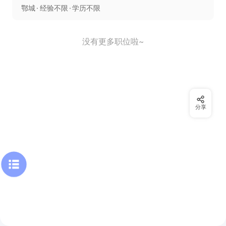
鄂城
经验不限
学历不限
没有更多职位啦~
分享