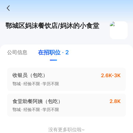
鄂城区妈沫餐饮店/妈沐的小食堂
在招职位 · 2
公司信息
收银员（包吃）
2.6K-3K
鄂城
经验不限
学历不限
食堂助餐阿姨（包吃）
2.8K
鄂城
经验不限
学历不限
没有更多职位啦~