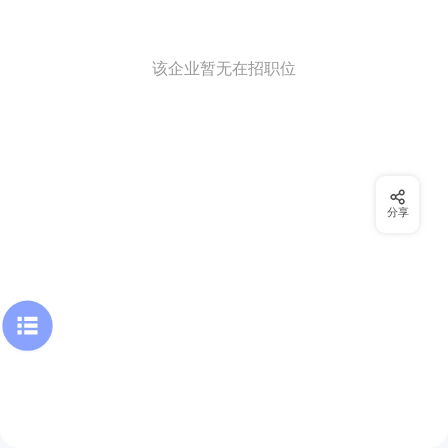
该企业暂无在招职位
分享