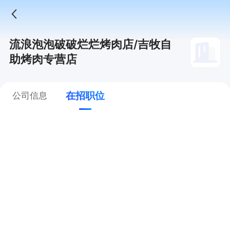
流浪泡泡破破烂烂烤肉店/吉牧自
助烤肉专营店
在招职位
公司信息