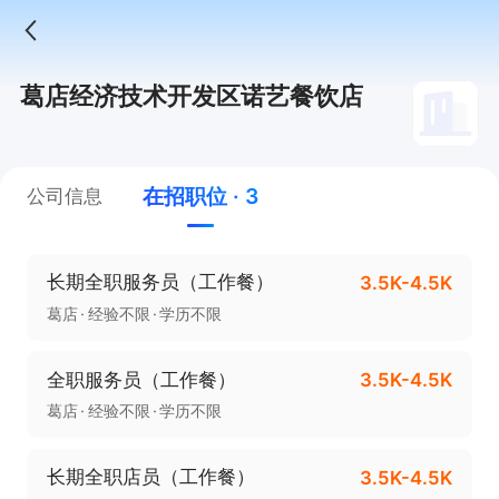
葛店经济技术开发区诺艺餐饮店
在招职位 · 3
公司信息
长期全职服务员（工作餐）
3.5K-4.5K
葛店
经验不限
学历不限
全职服务员（工作餐）
3.5K-4.5K
葛店
经验不限
学历不限
长期全职店员（工作餐）
3.5K-4.5K