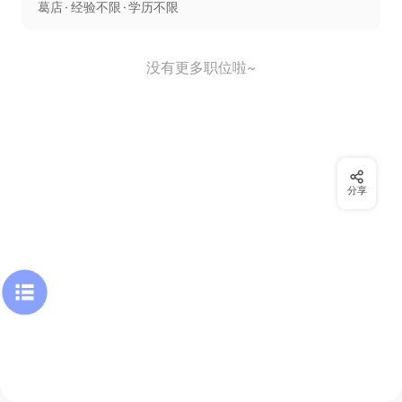
葛店
经验不限
学历不限
没有更多职位啦~
分享