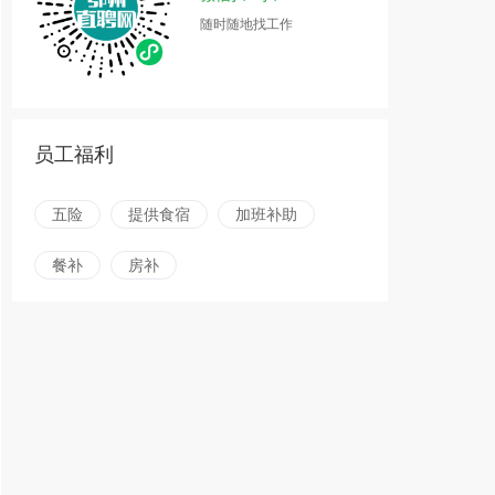
随时随地找工作
员工福利
五险
提供食宿
加班补助
餐补
房补