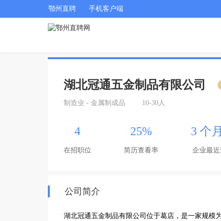
鄂州直聘
手机客户端
湖北冠通五金制品有限公司
制造业 - 金属制成品
10-30人
4
25%
3 个
在招职位
简历查看率
企业最近
公司简介
湖北冠通五金制品有限公司位于葛店，是一家规模为