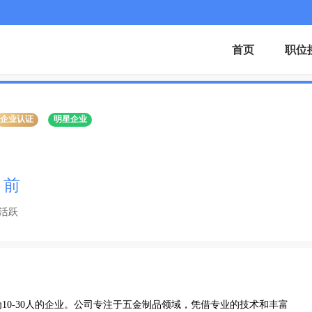
首页
职位
企业认证
明星企业
月前
活跃
10-30人的企业。公司专注于五金制品领域，凭借专业的技术和丰富