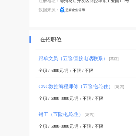
注册地址：
鄂州葛店开发区商控华顶工业园1-1号
数据来源：
在招职位
跟单文员（五险/直接电话联系）
[葛店]
全职 / 5000元/月 / 不限 / 不限
CNC数控编程师傅（五险/包吃住）
[葛店]
全职 / 6000-8000元/月 / 不限 / 不限
钳工（五险/包吃住）
[葛店]
全职 / 5000-8000元/月 / 不限 / 不限