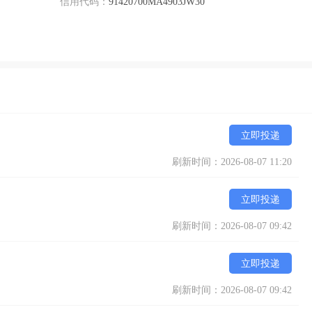
信用代码：
91420700MA4903JW30
立即投递
刷新时间：2026-08-07 11:20
立即投递
刷新时间：2026-08-07 09:42
立即投递
刷新时间：2026-08-07 09:42