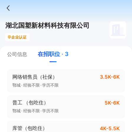
湖北国塑新材料科技有限公司
企业认证
在招职位 · 3
公司信息
网络销售员（社保）
3.5K-6K
鄂城
经验不限
学历不限
普工 （包吃住）
5K-6K
鄂城
经验不限
学历不限
库管（包吃住）
4K-5.5K