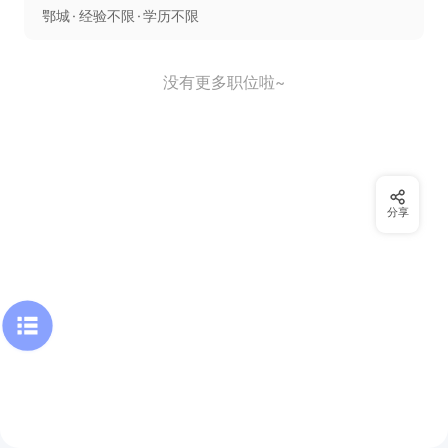
鄂城
经验不限
学历不限
没有更多职位啦~
分享