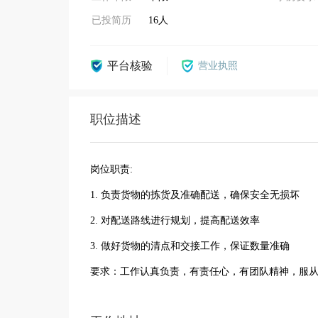
已投简历
16人
平台核验
营业执照
职位描述
岗位职责:
1. 负责货物的拣货及准确配送，确保安全无损坏
2. 对配送路线进行规划，提高配送效率
3. 做好货物的清点和交接工作，保证数量准确
要求：工作认真负责，有责任心，有团队精神，服