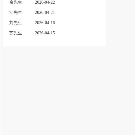
余先生
2026-04-22
江先生
2026-04-21
刘先生
2026-04-16
苏先生
2026-04-15