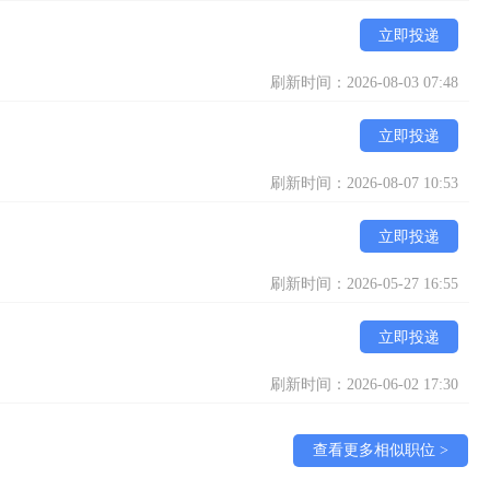
立即投递
刷新时间：2026-08-03 07:48
立即投递
刷新时间：2026-08-07 10:53
立即投递
刷新时间：2026-05-27 16:55
立即投递
刷新时间：2026-06-02 17:30
查看更多相似职位 >