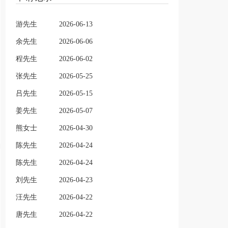
游先生
2026-06-13
余先生
2026-06-06
程先生
2026-06-02
张先生
2026-05-25
吕先生
2026-05-15
姜先生
2026-05-07
熊女士
2026-04-30
陈先生
2026-04-24
陈先生
2026-04-24
刘先生
2026-04-23
汪先生
2026-04-22
唐先生
2026-04-22