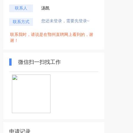
联系人
汤凯
您还未登录，需要先登录~
联系方式
联系我时，请说是在鄂州直聘网上看到的，谢
谢！
微信扫一扫找工作
申请记录