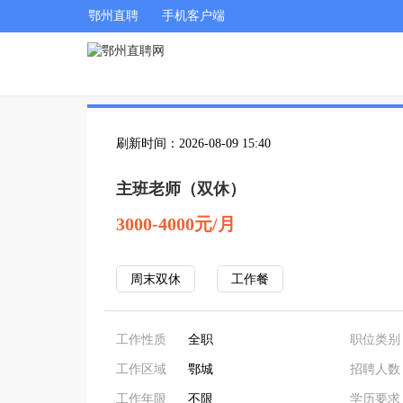
鄂州直聘
手机客户端
刷新时间：2026-08-09 15:40
主班老师（双休）
3000-4000元/月
周末双休
工作餐
工作性质
全职
职位类别
工作区域
鄂城
招聘人数
工作年限
不限
学历要求