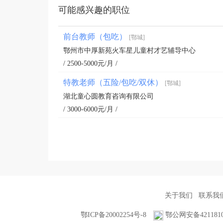
可能感兴趣的职位
前台教师（包吃）
[鄂城]
鄂州市中厚新苑火车星儿童村才艺辅导中心
/ 2500-5000元/月 /
特教老师（五险/包吃/双休）
[鄂城]
湖北童心圆教育咨询有限公司
/ 3000-6000元/月 /
关于我们
联系我
鄂ICP备20002254号-8
鄂公网安备4211810