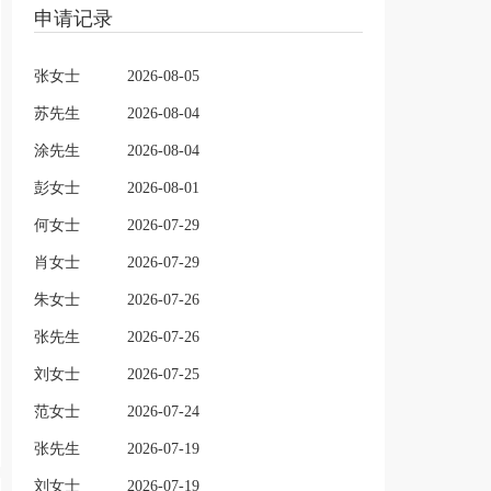
申请记录
张女士
2026-08-05
苏先生
2026-08-04
涂先生
2026-08-04
彭女士
2026-08-01
何女士
2026-07-29
肖女士
2026-07-29
朱女士
2026-07-26
张先生
2026-07-26
刘女士
2026-07-25
范女士
2026-07-24
张先生
2026-07-19
刘女士
2026-07-19