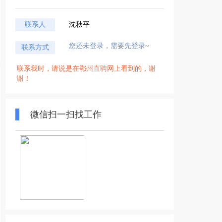
联系人
沈秋平
您还未登录，需要先登录~
联系方式
联系我时，请说是在鄂州直聘网上看到的，谢
谢！
微信扫一扫找工作