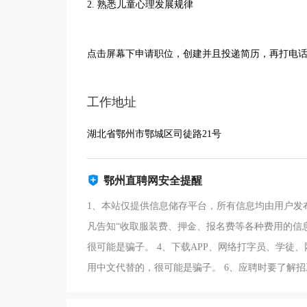
2. 熟悉儿童心理发展规律
点击屏幕下申请职位，创建并且投递简历，再打电
工作地址
湖北省鄂州市鄂城区司徒路21号
鄂州直聘网安全提醒
1、本站仅提供信息储存平台，所有信息均由用户发
凡告知“收取服装费、押金、报名费等各种费用的信
很可能是骗子。 4、下载APP、网络打字员、学徒
用中文代替的，很可能是骗子。 6、应聘时要了解