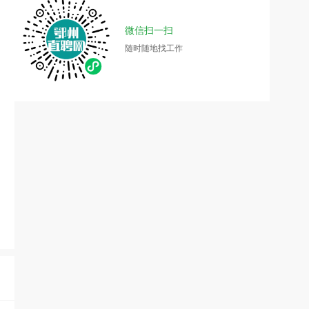
微信扫一扫
随时随地找工作