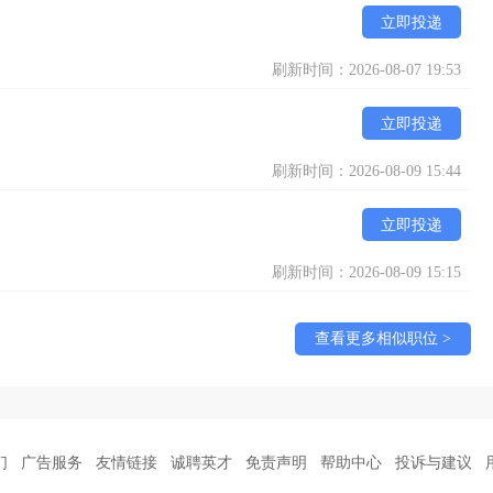
立即投递
刷新时间：2026-08-07 19:53
立即投递
刷新时间：2026-08-09 15:44
立即投递
刷新时间：2026-08-09 15:15
查看更多相似职位 >
们
广告服务
友情链接
诚聘英才
免责声明
帮助中心
投诉与建议