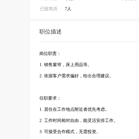
已投简历
7人
职位描述
岗位职责：
1. 销售窗帘，床上用品等。
2. 依据客户需求偏好，给出合理建议。
任职要求：
1. 居住在工作地点附近者优先考虑。
2. 工作时间相对自由，能灵活安排工作。
3. 可接受合作模式，无需投资。