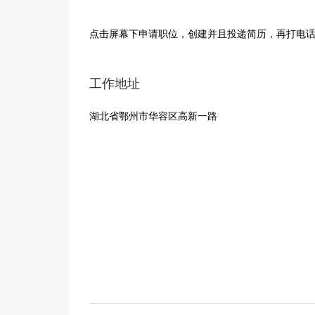
点击屏幕下申请职位，创建并且投递简历，再打电
工作地址
湖北省鄂州市华容区高新一路