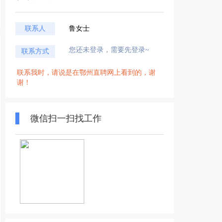
联系人
鲁女士
您还未登录，需要先登录~
联系方式
联系我时，请说是在鄂州直聘网上看到的，谢
谢！
微信扫一扫找工作