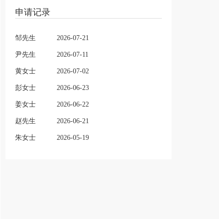
申请记录
邹先生
2026-07-21
尹先生
2026-07-11
黄女士
2026-07-02
彭女士
2026-06-23
姜女士
2026-06-22
赵先生
2026-06-21
朱女士
2026-05-19