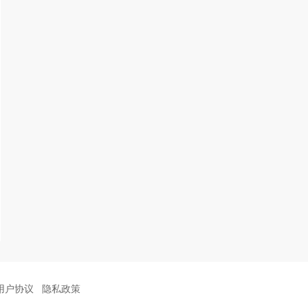
用户协议
隐私政策