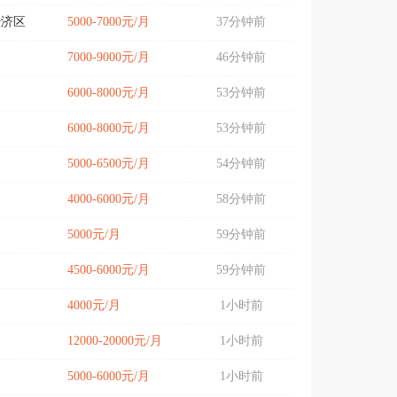
经济区
5000-7000元/月
37分钟前
7000-9000元/月
46分钟前
6000-8000元/月
53分钟前
6000-8000元/月
53分钟前
5000-6500元/月
54分钟前
湖
4000-6000元/月
58分钟前
5000元/月
59分钟前
4500-6000元/月
59分钟前
4000元/月
1小时前
12000-20000元/月
1小时前
5000-6000元/月
1小时前