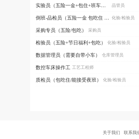
实验员（五险一金+包住+班车接送）
品管员
倒班-品检员（五险一金 包吃住 班车接送）
化验/检验员
采购专员（五险/包吃）
采购员
检验员（五险+节日福利+包吃）
化验/检验员
数据管理员（需要自带小车）
仓库管理员
数控车床操作工
工艺工程师
质检员（包吃住/能接受夜班）
化验/检验员
关于我们
联系我