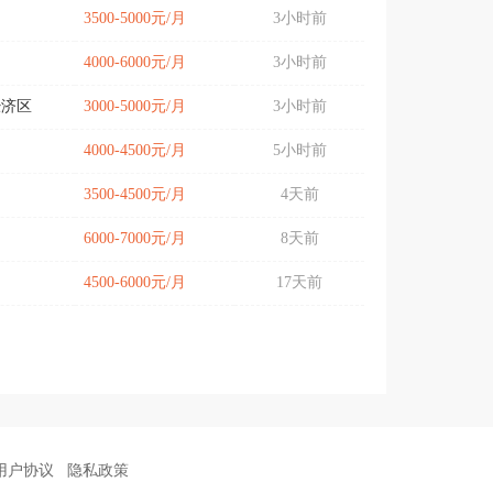
3500-5000元/月
3小时前
4000-6000元/月
3小时前
经济区
3000-5000元/月
3小时前
4000-4500元/月
5小时前
3500-4500元/月
4天前
6000-7000元/月
8天前
4500-6000元/月
17天前
用户协议
隐私政策