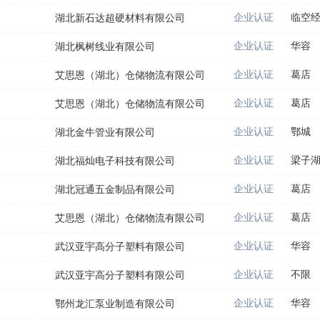
企业认证
临空
湖北新石达超硬材料有限公司
企业认证
华容
湖北枫树线业有限公司
企业认证
葛店
艾思恩（湖北）仓储物流有限公司
企业认证
葛店
艾思恩（湖北）仓储物流有限公司
企业认证
鄂城
湖北金牛管业有限公司
企业认证
梁子
湖北福灿电子科技有限公司
企业认证
葛店
湖北冠通五金制品有限公司
企业认证
葛店
艾思恩（湖北）仓储物流有限公司
企业认证
华容
武汉亚宇高分子塑料有限公司
企业认证
不限
武汉亚宇高分子塑料有限公司
企业认证
华容
鄂州龙汇泵业制造有限公司